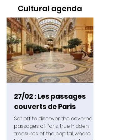
Cultural agenda
27/02 : Les passages
couverts de Paris
Set off to discover the covered
passages of Paris, true hidden
treasures of the capital, where