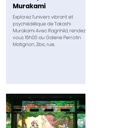
Murakami
Explorez l’univers vibrant et
psychédélique de Takashi
Murakami Avec Ragnhild, rendez-
vous 16h00 au Galerie Perrotin
Matignon, 2bis, rue...