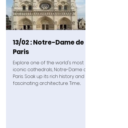
13/02 : Notre-Dame de
Paris
Explore one of the world's most
iconic cathedrals, Notre-Dame de
Paris. Soak up its rich history and
fascinating architecture. Time:...