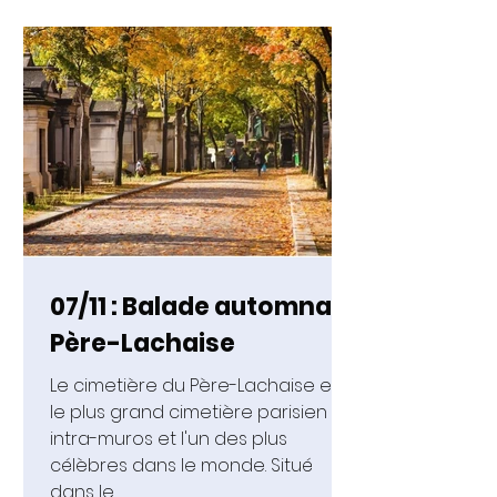
07/11 : Balade automnale
Père-Lachaise
Le cimetière du Père-Lachaise est
le plus grand cimetière parisien
intra-muros et l'un des plus
célèbres dans le monde. Situé
dans le...