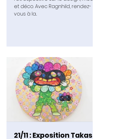
et déco. Avec Ragnhild, rendez-
vous à la...
21/11 : Exposition Takashi