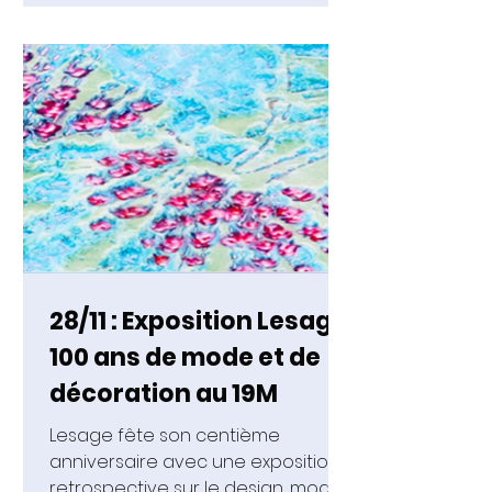
28/11 : Exposition Lesage,
100 ans de mode et de
décoration au 19M
Lesage fête son centième
anniversaire avec une exposition
retrospective sur le design, mode