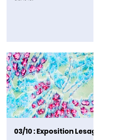
03/10 : Exposition Lesage