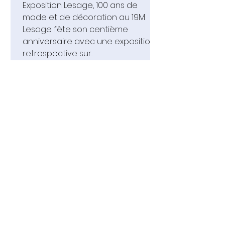
Exposition Lesage, 100 ans de
mode et de décoration au 19M
Lesage fête son centième
anniversaire avec une exposition
retrospective sur...