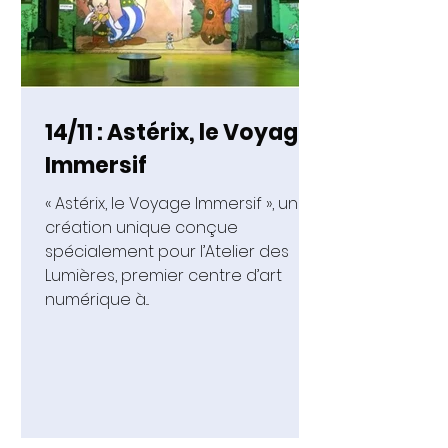
14/11 : Astérix, le Voyage
Immersif
« Astérix, le Voyage Immersif », une
création unique conçue
spécialement pour l’Atelier des
Lumières, premier centre d’art
numérique à...