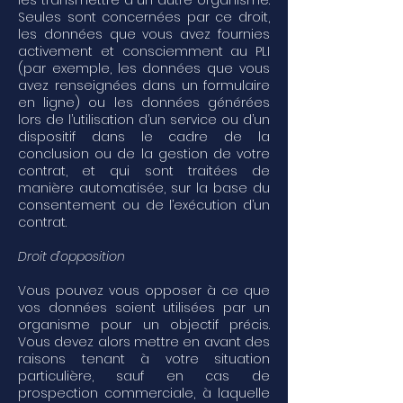
les transmettre à un autre organisme.
Seules sont concernées par ce droit,
les données que vous avez fournies
activement et consciemment au PLI
(par exemple, les données que vous
avez renseignées dans un formulaire
en ligne) ou les données générées
lors de l’utilisation d’un service ou d’un
dispositif dans le cadre de la
conclusion ou de la gestion de votre
contrat, et qui sont traitées de
manière automatisée, sur la base du
consentement ou de l’exécution d’un
contrat.
Droit d’opposition
Vous pouvez vous opposer à ce que
vos données soient utilisées par un
organisme pour un objectif précis.
Vous devez alors mettre en avant des
raisons tenant à votre situation
particulière, sauf en cas de
prospection commerciale, à laquelle