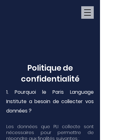
Politique de
confidentialité
1. Pourquoi le Paris Language
Institute a besoin de collecter vos
données ?
Les données que PLI collecte sont
nécessaires pour permettre de
répondre aux finalités suivantes :