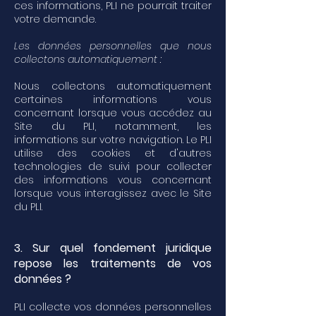
ces informations, PLI ne pourrait traiter
votre demande.
Les données personnelles que nous
collectons automatiquement :
Nous collectons automatiquement
certaines informations vous
concernant lorsque vous accédez au
Site du PLI, notamment, les
informations sur votre navigation. Le PLI
utilise des cookies et d'autres
technologies de suivi pour collecter
des informations vous concernant
lorsque vous interagissez avec le Site
du PLI.
3. Sur quel fondement juridique
repose les traitements de vos
données ?
PLI collecte vos données personnelles