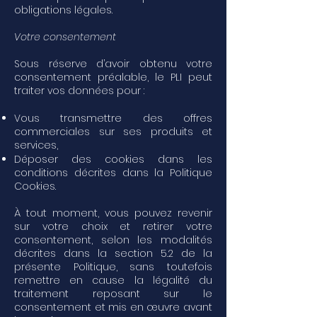
obligations légales.
Votre consentement
Sous réserve d’avoir obtenu votre
consentement préalable, le PLI peut
traiter vos données pour :
Vous transmettre des offres
commerciales sur ses produits et
services,
Déposer des cookies dans les
conditions décrites dans la Politique
Cookies.
À tout moment, vous pouvez revenir
sur votre choix et retirer votre
consentement, selon les modalités
décrites dans la section 5.2 de la
présente Politique, sans toutefois
remettre en cause la légalité du
traitement reposant sur le
consentement et mis en œuvre avant