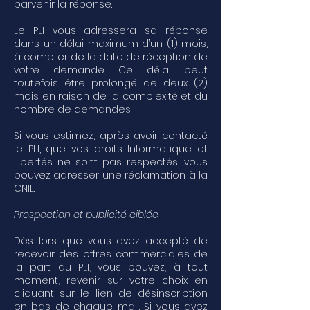
parvenir la réponse.
Le PLI vous adressera sa réponse
dans un délai maximum d’un (1) mois,
à compter de la date de réception de
votre demande. Ce délai peut
toutefois être prolongé de deux (2)
mois en raison de la complexité et du
nombre de demandes.
Si vous estimez, après avoir contacté
le PLI, que vos droits Informatique et
Libertés ne sont pas respectés, vous
pouvez adresser une réclamation à la
CNIL.
Prospection et publicité ciblée
Dès lors que vous avez accepté de
recevoir des offres commerciales de
la part du PLI, vous pouvez, à tout
moment, revenir sur votre choix en
cliquant sur le lien de désinscription
en bas de chaque mail. Si vous avez