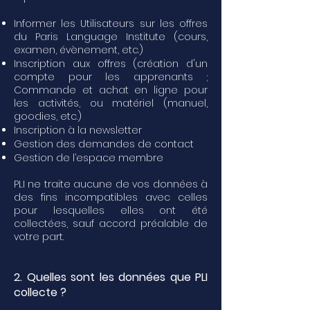
Informer les Utilisateurs sur les offres
du Paris Language Institute (cours,
examen, évènement, etc.)
Inscription aux offres (création d'un
compte pour les apprenants ;
Commande et achat en ligne pour
les activités, ou matériel (manuel,
goodies, etc.)
Inscription à la newsletter
Gestion des demandes de contact
Gestion de l’espace membre
PLI ne traite aucune de vos données à
des fins incompatibles avec celles
pour lesquelles elles ont été
collectées, sauf accord préalable de
votre part.
2. Quelles sont les données que PLI
collecte ?