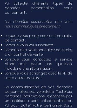
PLI collecte différents types de
données personnelles vous
concernant :
Les données personnelles que vous
nous communiquez directement :
Lorsque vous remplissez un formulaire
de contact ;
Lorsque vous vous inscrivez ;
Lorsque que vous souhaitez souscrire
à un contrat de vente ;
Lorsque vous contactez le service
client pour poser une question,
introduire une réclamation ;
Lorsque vous échangez avec le PLI de
toute autre manière.
La communication de vos données
personnelles est volontaire. Toutefois,
certaines informations, identifiées par
un astérisque, sont indispensables au
PLI pour traiter votre demande. Sans