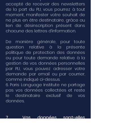
accepté de recevoir des newsletters
de la part du PLI, vous pourrez à tout
moment, manifester votre souhait de
ne plus en être destinataire, grâce au
lien de désinscription présent dans
chacune des lettres d’information.
De manière générale, pour toute
question relative à la présente
politique de protection des données
ou pour toute demande relative à la
gestion de vos données personnelles
par PLI, vous pouvez adresser votre
demande par email ou par courrier,
comme indiqué ci-dessus.
6. Paris Language Institute ne partage
pas vos données collectées et reste
le destinataire exclusif de vos
données.
7. Vos données sont-elles
transférées hors UE ?