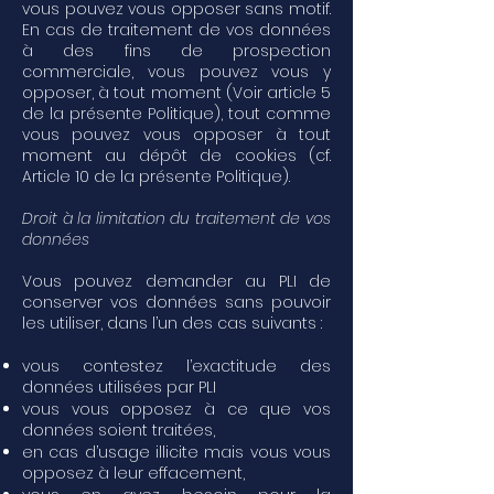
vous pouvez vous opposer sans motif.
En cas de traitement de vos données
à des fins de prospection
commerciale, vous pouvez vous y
opposer, à tout moment (Voir article 5
de la présente Politique), tout comme
vous pouvez vous opposer à tout
moment au dépôt de cookies (cf.
Article 10 de la présente Politique).
Droit à la limitation du traitement de vos
données
Vous pouvez demander au PLI de
conserver vos données sans pouvoir
les utiliser, dans l’un des cas suivants :
vous contestez l’exactitude des
données utilisées par PLI
vous vous opposez à ce que vos
données soient traitées,
en cas d’usage illicite mais vous vous
opposez à leur effacement,