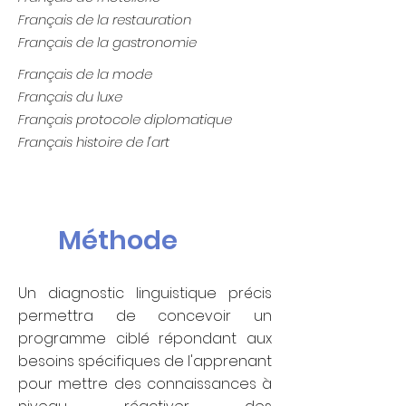
Français de la restauration
Français de la gastronomie
Français de la mode
Français du luxe
Français protocole diplomatique
Français histoire de l'art
Méthode
Un diagnostic linguistique précis
permettra de concevoir un
programme ciblé répondant aux
besoins spécifiques de l'apprenant
pour mettre des connaissances à