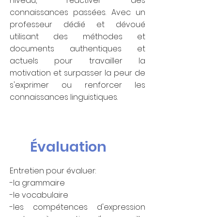
niveau, réactiver des
connaissances passées. Avec un
professeur dédié et dévoué
utilisant des méthodes et
documents authentiques et
actuels pour travailler la
motivation et surpasser la peur de
s'exprimer ou renforcer les
connaissances linguistiques.
Évaluation
Entretien pour évaluer:
-la grammaire
-le vocabulaire
-les compétences d'expression