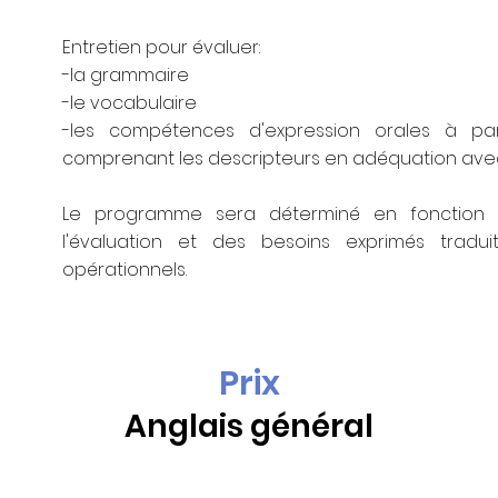
Entretien pour évaluer:
-la grammaire
-le vocabulaire
-les compétences d'expression orales à part
comprenant les descripteurs en adéquation avec
Le programme sera déterminé en fonction 
l'évaluation et des besoins exprimés tradui
opérationnels.
Prix
Anglais général