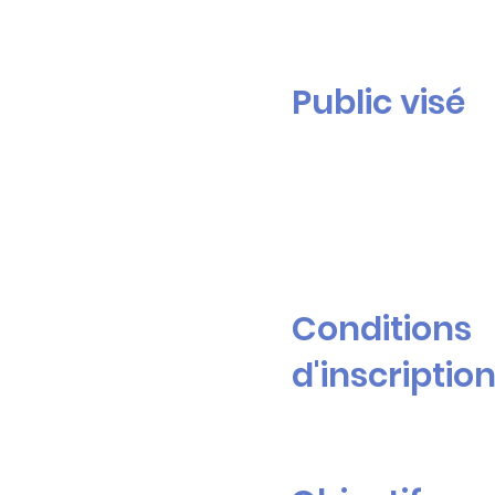
Public visé
Conditions
d'inscriptio