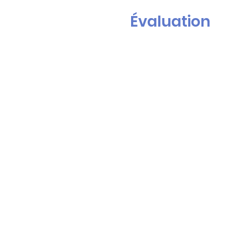
Évaluation