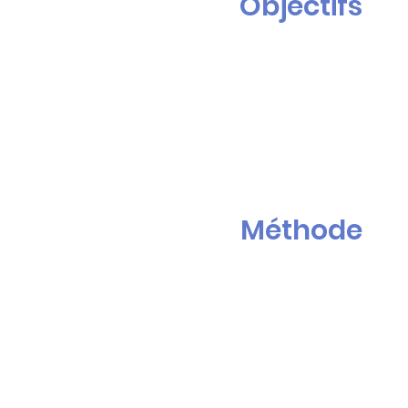
Objectifs
Méthode