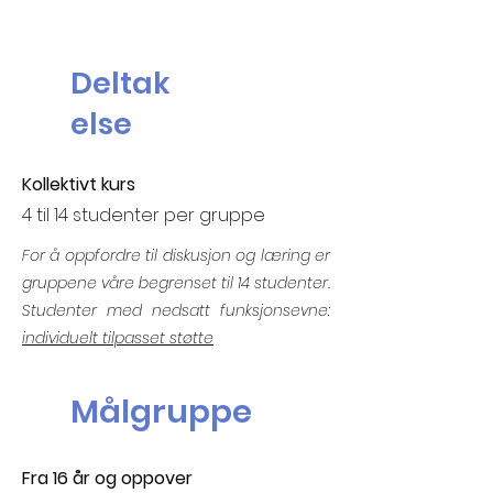
Deltak
else
Kollektivt kurs
4 til 14 studenter per gruppe
For å oppfordre til diskusjon og læring er
gruppene våre begrenset til 14 studenter.
Studenter med nedsatt funksjonsevne:
individuelt tilpasset støtte
Målgruppe
Fra 16 år og oppover