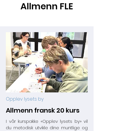
Allmenn FLE
Opplev lysets by
Allmenn fransk 20 kurs
I vår kurspakke «Opplev lysets by» vil
du metodisk utvikle dine muntlige og