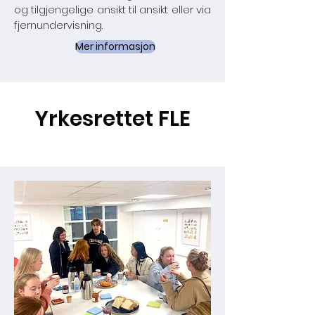
og tilgjengelige ansikt til ansikt eller via
fjernundervisning.
Mer informasjon
Yrkesrettet FLE