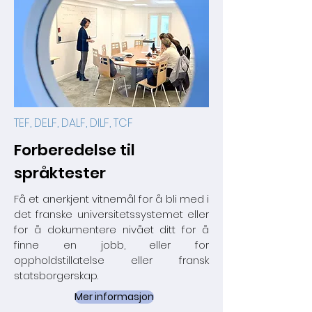
TEF, DELF, DALF, DILF, TCF
Forberedelse til
språktester
Få et anerkjent vitnemål for å bli med i
det franske universitetssystemet eller
for å dokumentere nivået ditt for å
finne en jobb, eller for
oppholdstillatelse eller fransk
statsborgerskap.
Mer informasjon