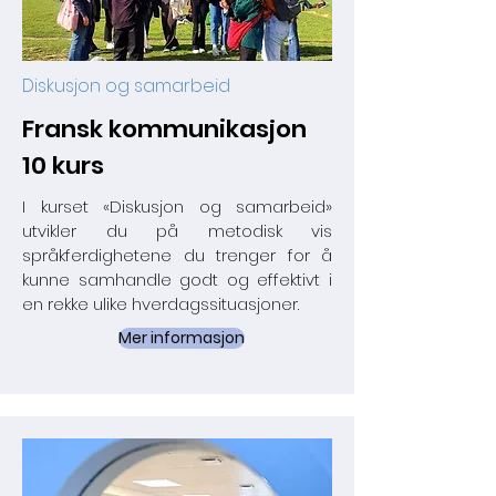
Diskusjon og samarbeid
Fransk kommunikasjon
10 kurs
I kurset «Diskusjon og samarbeid»
utvikler du på metodisk vis
språkferdighetene du trenger for å
kunne samhandle godt og effektivt i
en rekke ulike hverdagssituasjoner.
Mer informasjon