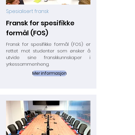
Spesialisert fransk
Fransk for spesifikke
formål (FOS)
Fransk for spesifikke formål (FOS) er
rettet mot studenter som ønsker å
utvide sine franskkunnskaper i
yrkessammenheng.
Mer informasjon