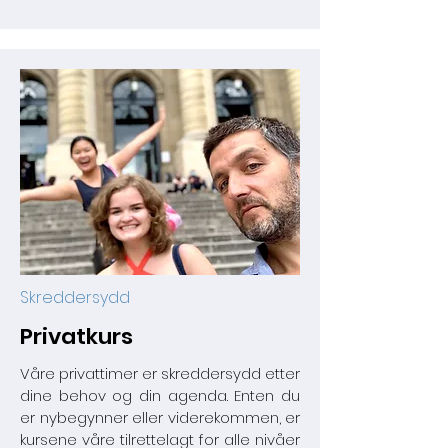
Skreddersydd
Privatkurs
Våre privattimer er skreddersydd etter
dine behov og din agenda. Enten du
er nybegynner eller viderekommen, er
kursene våre tilrettelagt for alle nivåer