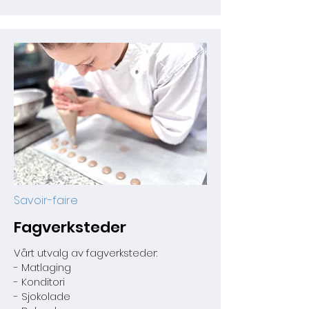
Savoir-faire
Fagverksteder
Vårt utvalg av fagverksteder:
- Matlaging
- Konditori
- Sjokolade