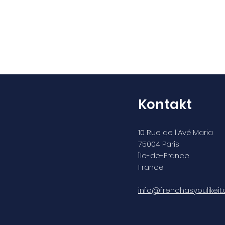
Kontakt
10 Rue de l'Avé Maria
75004 Paris
Île-de-France
France
info@frenchasyoulikeit