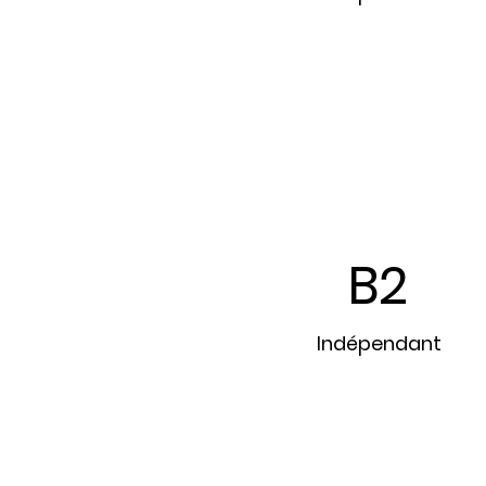
B2
Indépendant