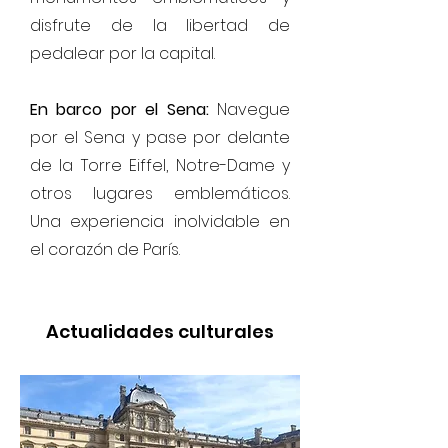
disfrute de la libertad de
pedalear por la capital.
En barco por el Sena:
Navegue
por el Sena y pase por delante
de la Torre Eiffel, Notre-Dame y
otros lugares emblemáticos.
Una experiencia inolvidable en
el corazón de París.
Actualidades culturales