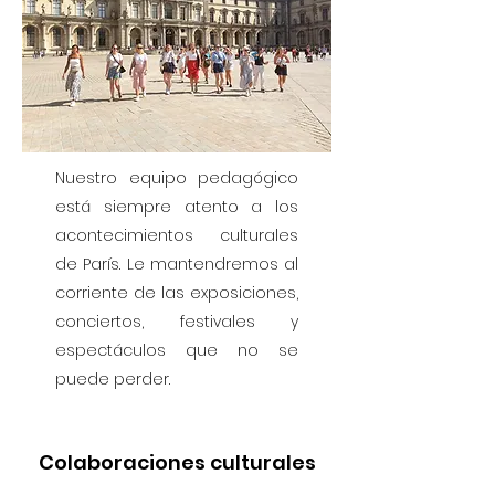
Nuestro equipo pedagógico
está siempre atento a los
acontecimientos culturales
de París. Le mantendremos al
corriente de las exposiciones,
conciertos, festivales y
espectáculos que no se
puede perder.
Colaboraciones culturales