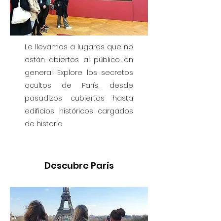
Le llevamos a lugares que no
están abiertos al público en
general. Explore los secretos
ocultos de París, desde
pasadizos cubiertos hasta
edificios históricos cargados
de historia.
Descubre París