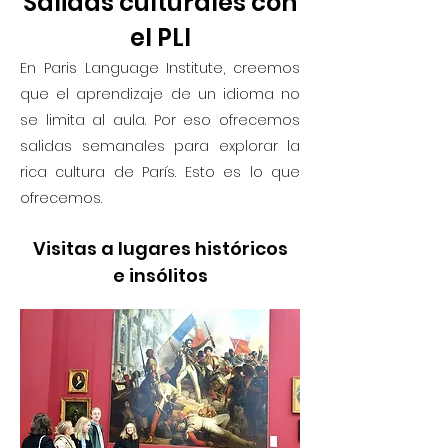
Salidas culturales con
el PLI
En Paris Language Institute, creemos
que el aprendizaje de un idioma no
se limita al aula. Por eso ofrecemos
salidas semanales para explorar la
rica cultura de París. Esto es lo que
ofrecemos.
Visitas a lugares históricos
e insólitos