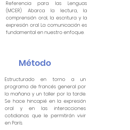
Referencia para las Lenguas
(MCER). Abarca la lectura, la
comprensión oral, la escritura y la
expresión oral. La comunicación es
fundamental en nuestro enfoque.
Método
Estructurado en torno a un
programa de francés general por
la mañana y un taller por la tarde.
Se hace hincapié en la expresión
oral y en las interacciones
cotidianas que le permitirán vivir
en París.