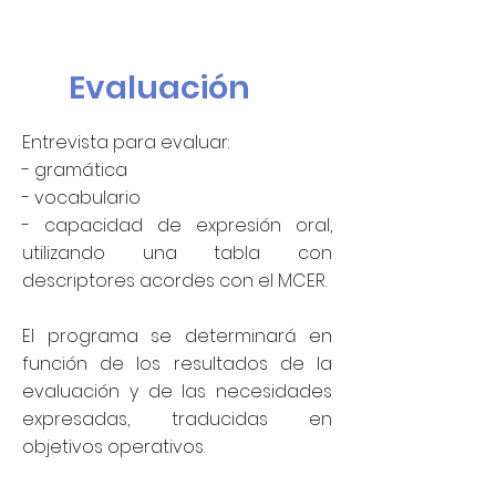
Evaluación
Entrevista para evaluar:
- gramática
- vocabulario
- capacidad de expresión oral,
utilizando una tabla con
descriptores acordes con el MCER.
El programa se determinará en
función de los resultados de la
evaluación y de las necesidades
expresadas, traducidas en
objetivos operativos.